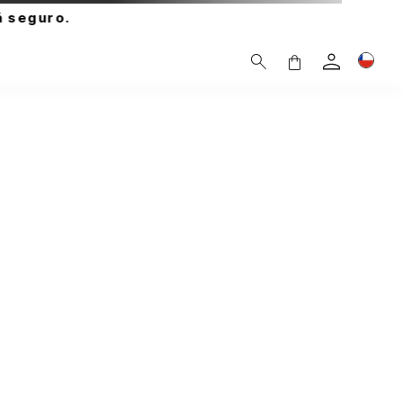
 seguro.