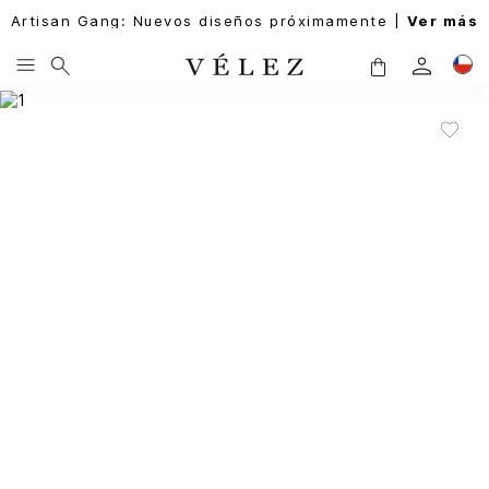
Artisan Gang: Nuevos diseños próximamente |
Ver más