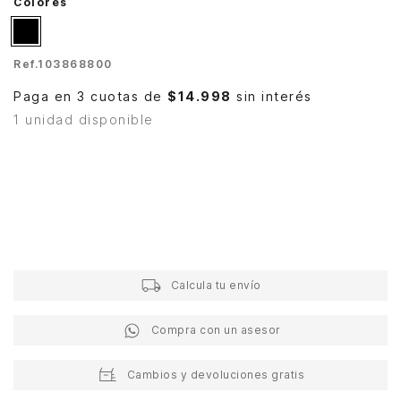
Colores
Ref.
103868800
Paga en 3 cuotas de
$14.998
sin interés
1 unidad disponible
Calcula tu envío
Compra con un asesor
Cambios y devoluciones gratis