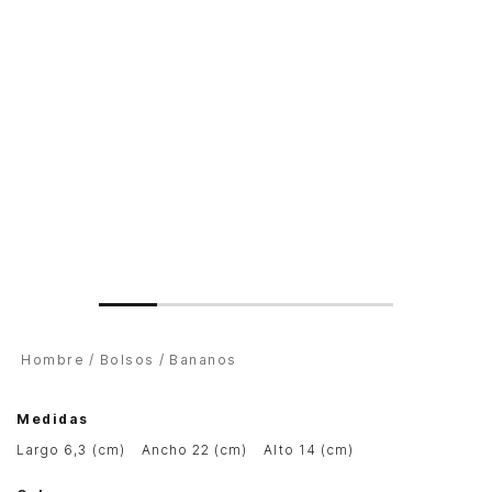
Hombre
Bolsos
Bananos
Medidas
largo 6,3 (cm)
ancho 22 (cm)
alto 14 (cm)