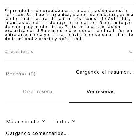
El prendedor de orquídea es una declaración de estilo
refinado. Su silueta orgánica, elaborada en cuero, evoca
la elegancia natural de la flor más icónica de Colombia,
mientras que el pin de rayo en el centro añade un toque
de energía y modernidad. Parte de la colaboración
exclusiva con J Balvin, este prendedor celebra la fusión
entre arte, moda y cultura, convirtiéndose en un símbolo
de identidad vibrante y sofisticada
Características
Cargando el resumen…
Reseñas (
0
)
Dejar reseña
Ver reseñas
Más reciente
Todos
Cargando comentarios…