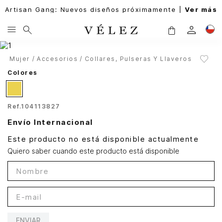
Artisan Gang: Nuevos diseños próximamente |
Ver más
Mujer
Accesorios
Collares, Pulseras Y Llaveros
Colores
Ref.
104113827
Envío Internacional
Este producto no está disponible actualmente
Quiero saber cuando este producto está disponible
ENVIAR