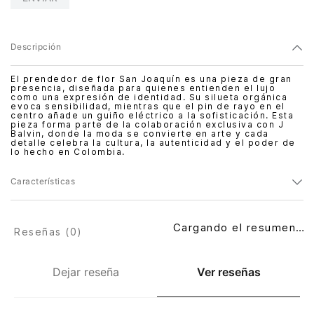
Descripción
El prendedor de flor San Joaquín es una pieza de gran
presencia, diseñada para quienes entienden el lujo
como una expresión de identidad. Su silueta orgánica
evoca sensibilidad, mientras que el pin de rayo en el
centro añade un guiño eléctrico a la sofisticación. Esta
pieza forma parte de la colaboración exclusiva con J
Balvin, donde la moda se convierte en arte y cada
detalle celebra la cultura, la autenticidad y el poder de
lo hecho en Colombia.
Características
Cargando el resumen…
Reseñas (
0
)
Dejar reseña
Ver reseñas