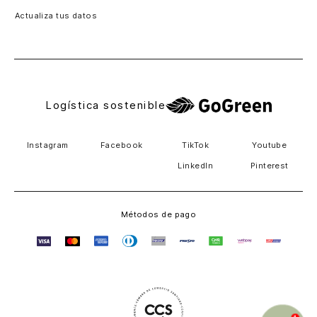
Actualiza tus datos
Costa Rica
El Salvador
Logística sostenible
Instagram
Facebook
TikTok
Youtube
LinkedIn
Pinterest
Métodos de pago