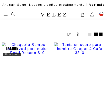
Artisan Gang: Nuevos diseños próximamente |
Ver más
Relevancia
Coming soon