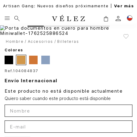
Artisan Gang: Nuevos diseños próximamente |
Ver más
Hombre
Accesorios
Billeteras
Colores
Ref.
104084837
Envío Internacional
Este producto no está disponible actualmente
Quiero saber cuando este producto está disponible