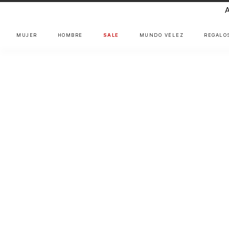
MUJER
HOMBRE
SALE
MUNDO VÉLEZ
REGALO