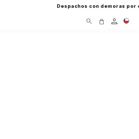
chos con demoras por el temporal. Tu pedido est