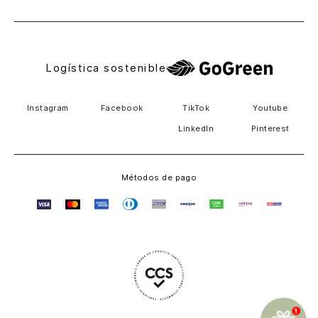
Logística sostenible
Instagram
Facebook
TikTok
Youtube
LinkedIn
Pinterest
Métodos de pago