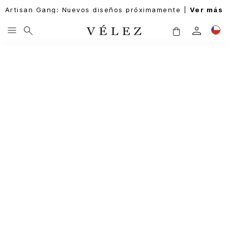
Artisan Gang: Nuevos diseños próximamente |
Ver más