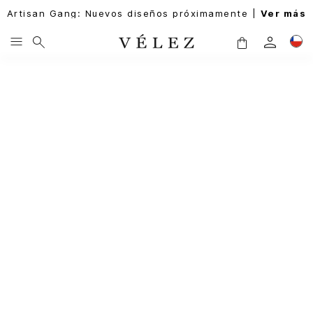
Artisan Gang: Nuevos diseños próximamente |
Ver más