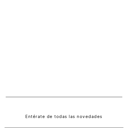
Entérate de todas las novedades