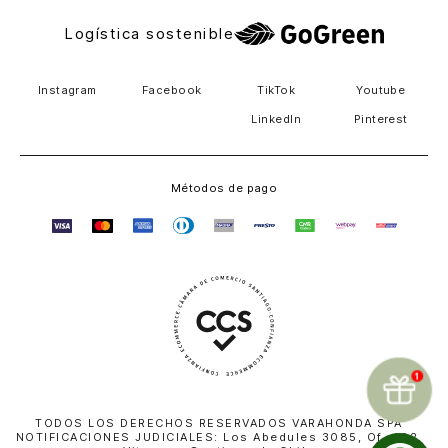
Logística sostenible
Instagram
Facebook
TikTok
Youtube
LinkedIn
Pinterest
Métodos de pago
TODOS LOS DERECHOS RESERVADOS VARAHONDA SPA
NOTIFICACIONES JUDICIALES: Los Abedules 3085, Of. 402,