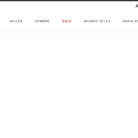
MUJER
HOMBRE
SALE
MUNDO VÉLEZ
REGALO