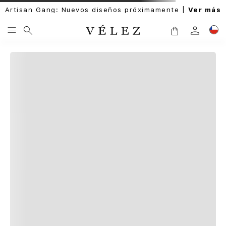
Artisan Gang: Nuevos diseños próximamente |
Ver más