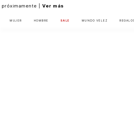
MUJER
HOMBRE
SALE
MUNDO VÉLEZ
REGALO