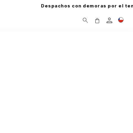
n demoras por el temporal. Tu pedido está segur