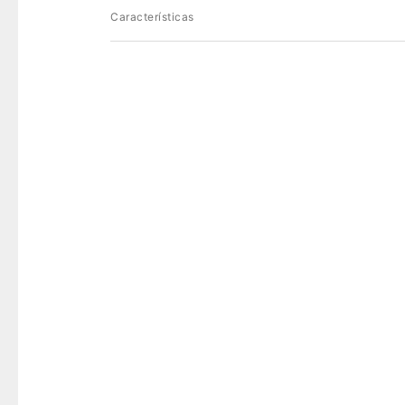
Características