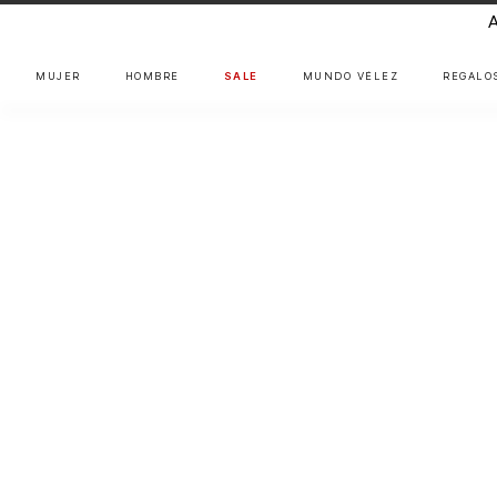
MUJER
HOMBRE
SALE
MUNDO VÉLEZ
REGALO