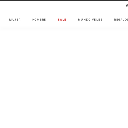
MUJER
HOMBRE
SALE
MUNDO VÉLEZ
REGALO