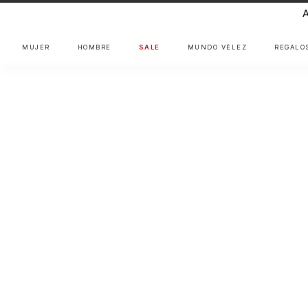
MUJER
HOMBRE
SALE
MUNDO VÉLEZ
REGALO