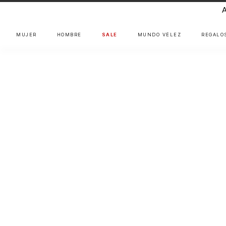
MUJER
HOMBRE
SALE
MUNDO VÉLEZ
REGALO