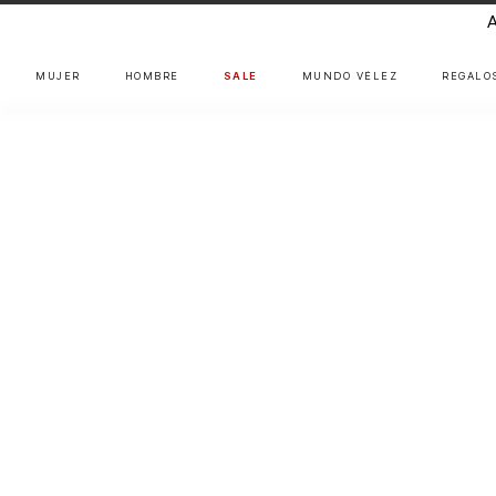
MUJER
HOMBRE
SALE
MUNDO VÉLEZ
REGALO