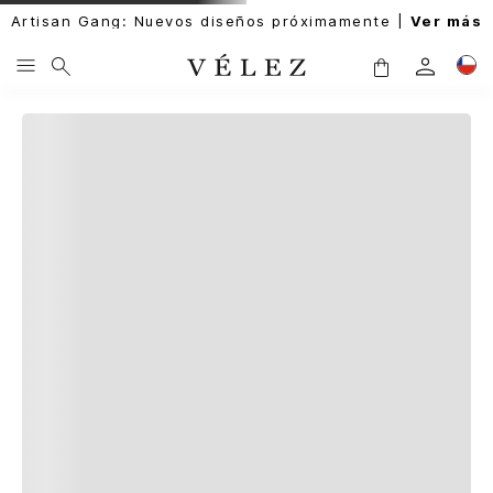
Artisan Gang: Nuevos diseños próximamente |
Ver más