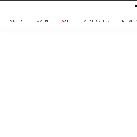
MUJER
HOMBRE
SALE
MUNDO VÉLEZ
REGALO