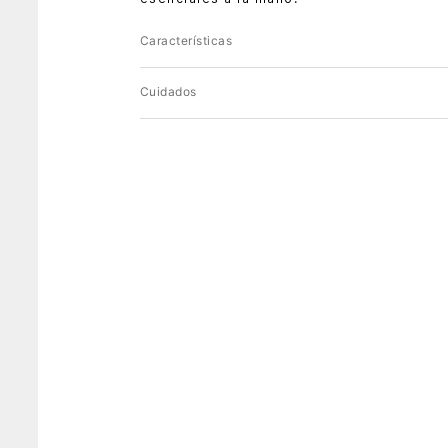
Características
Cuidados