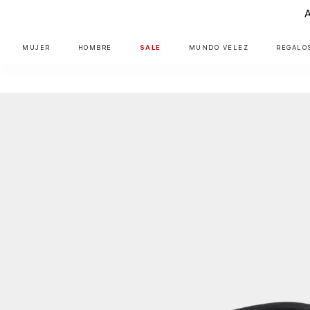
MUJER
HOMBRE
SALE
MUNDO VÉLEZ
REGALO