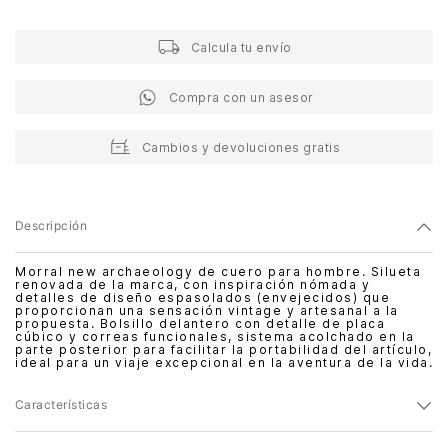
Calcula tu envío
Compra con un asesor
Cambios y devoluciones gratis
Descripción
Morral new archaeology de cuero para hombre. Silueta
renovada de la marca, con inspiración nómada y
detalles de diseño espasolados (envejecidos) que
proporcionan una sensación vintage y artesanal a la
propuesta. Bolsillo delantero con detalle de placa
cúbico y correas funcionales, sistema acolchado en la
parte posterior para facilitar la portabilidad del artículo,
ideal para un viaje excepcional en la aventura de la vida.
Características