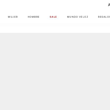
MUJER
HOMBRE
SALE
MUNDO VÉLEZ
REGALO