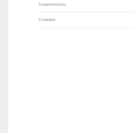
Características
Cuidados