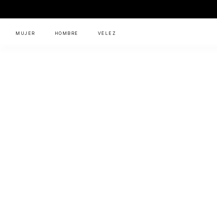
MUJER
HOMBRE
VÉLEZ