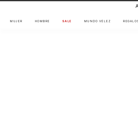
MUJER
HOMBRE
SALE
MUNDO VÉLEZ
REGALO