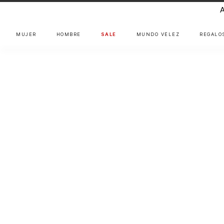
MUJER
HOMBRE
SALE
MUNDO VÉLEZ
REGALO