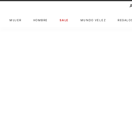
MUJER
HOMBRE
SALE
MUNDO VÉLEZ
REGALO