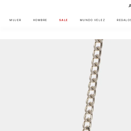
MUJER
HOMBRE
SALE
MUNDO VÉLEZ
REGALO