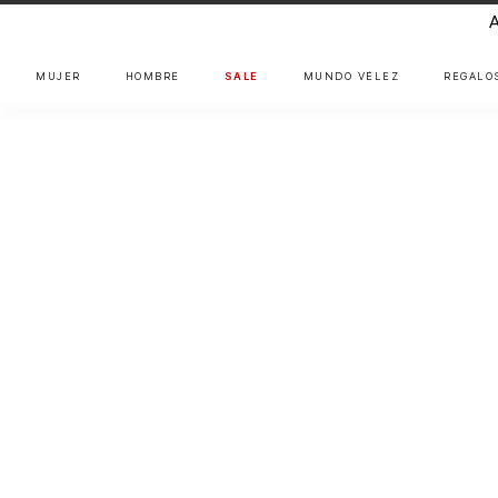
MUJER
HOMBRE
SALE
MUNDO VÉLEZ
REGALO