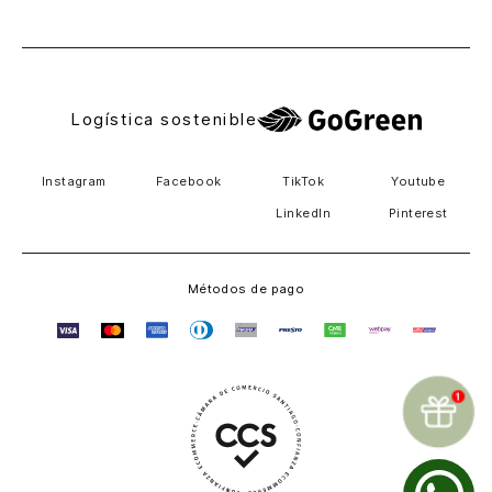
El Salvador
Logística sostenible
Instagram
Facebook
TikTok
Youtube
LinkedIn
Pinterest
Métodos de pago