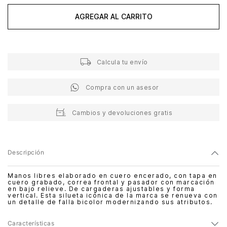
AGREGAR AL CARRITO
Calcula tu envío
Compra con un asesor
Cambios y devoluciones gratis
Descripción
Manos libres elaborado en cuero encerado, con tapa en
cuero grabado, correa frontal y pasador con marcación
en bajo relieve. De cargaderas ajustables y forma
vertical. Esta silueta icónica de la marca se renueva con
un detalle de falla bicolor modernizando sus atributos.
Características