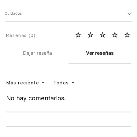
Cuidados
☆
☆
☆
☆
☆
Reseñas (
0
)
Dejar reseña
Ver reseñas
Más reciente
Todos
No hay comentarios.