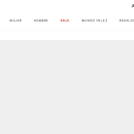
MUJER
HOMBRE
SALE
MUNDO VÉLEZ
REGALO