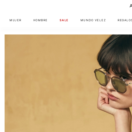
MUJER
HOMBRE
SALE
MUNDO VÉLEZ
REGALO