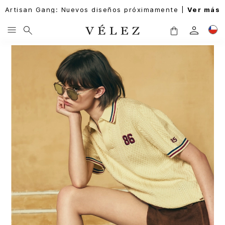
Artisan Gang: Nuevos diseños próximamente |
Ver más