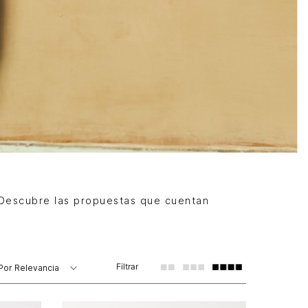
 Descubre las propuestas que cuentan
Filtrar
Por
Relevancia