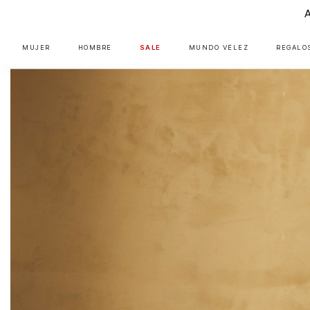
MUJER
HOMBRE
SALE
MUNDO VÉLEZ
REGALO