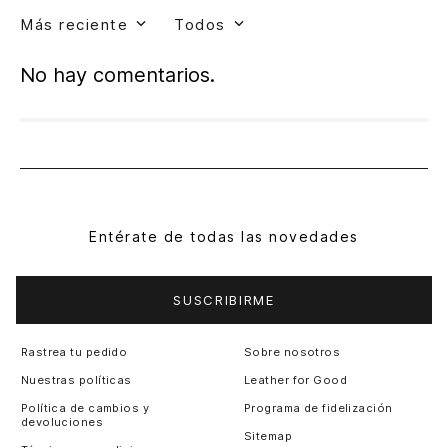
Más reciente
Todos
No hay comentarios.
Entérate de todas las novedades
SUSCRIBIRME
Rastrea tu pedido
Sobre nosotros
Nuestras políticas
Leather for Good
Política de cambios y
Programa de fidelización
devoluciones
Sitemap