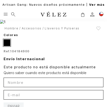
Artisan Gang: Nuevos diseños próximamente |
Ver más
Hombre
Accesorios
Llaveros Y Pulseras
Colores
Ref.
104184900
Envío Internacional
Este producto no está disponible actualmente
Quiero saber cuando este producto está disponible
ENVIAR