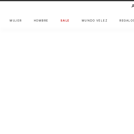
MUJER
HOMBRE
SALE
MUNDO VÉLEZ
REGALO