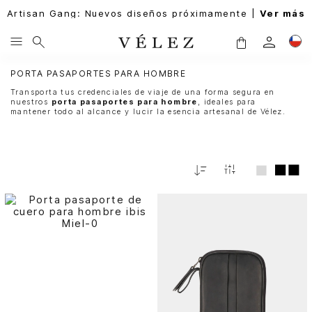
Artisan Gang: Nuevos diseños próximamente |
Ver más
PORTA PASAPORTES PARA HOMBRE
Transporta tus credenciales de viaje de una forma segura en
nuestros
porta pasaportes para hombre
, ideales para
mantener todo al alcance y lucir la esencia artesanal de Vélez.
Fecha
De
Release