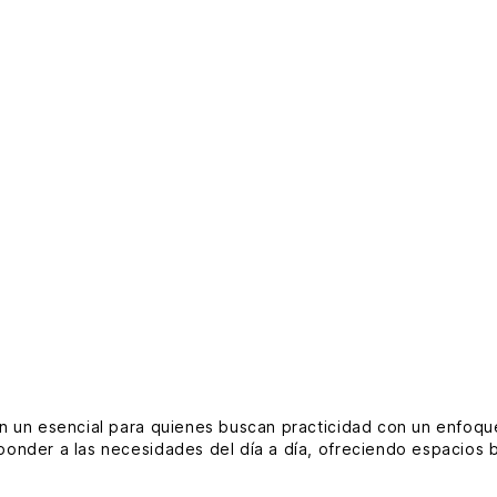
n un esencial para quienes buscan practicidad con un enfoqu
ponder a las necesidades del día a día, ofreciendo espacios b