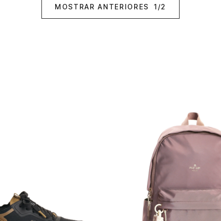
MOSTRAR ANTERIORES