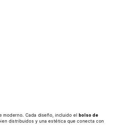
e moderno. Cada diseño, incluido el
bolso de
ien distribuidos y una estética que conecta con