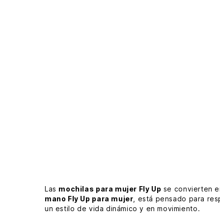
Las
mochilas para mujer Fly Up
se convierten e
mano Fly Up para mujer
, está pensado para res
un estilo de vida dinámico y en movimiento.