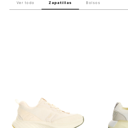
Ver todo
Zapatillas
Bolsos