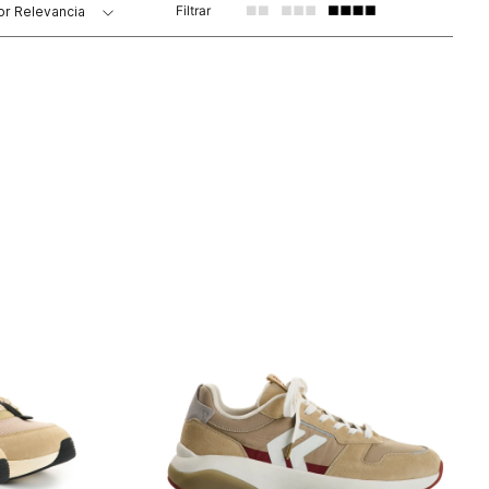
Filtrar
or
Relevancia