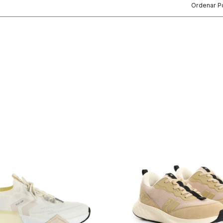
Ordenar P