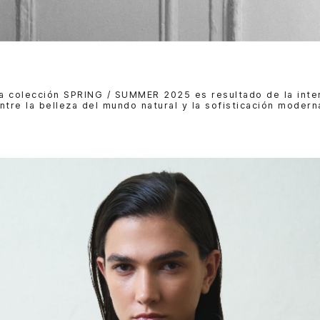
a colección SPRING / SUMMER 2025 es resultado de la inte
ntre la belleza del mundo natural y la sofisticación modern