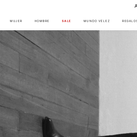
MUJER
HOMBRE
SALE
MUNDO VÉLEZ
REGALO