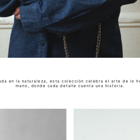
ada en la naturaleza, esta colección celebra el arte de lo 
mano, donde cada detalle cuenta una historia.