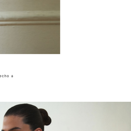
hecho a