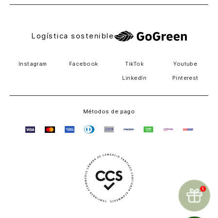
Logística sostenible
Instagram
Facebook
TikTok
Youtube
LinkedIn
Pinterest
Métodos de pago