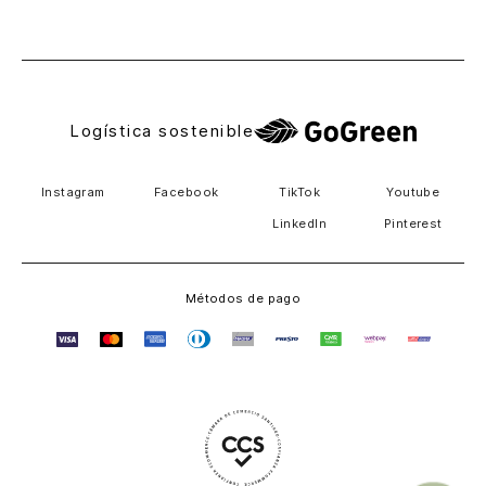
El Salvador
Logística sostenible
Instagram
Facebook
TikTok
Youtube
LinkedIn
Pinterest
Métodos de pago