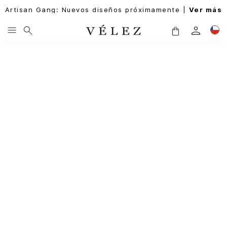
Artisan Gang: Nuevos diseños próximamente |
Ver más