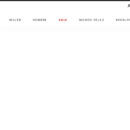
MUJER
HOMBRE
SALE
MUNDO VÉLEZ
REGALO