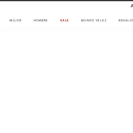
MUJER
HOMBRE
SALE
MUNDO VÉLEZ
REGALO