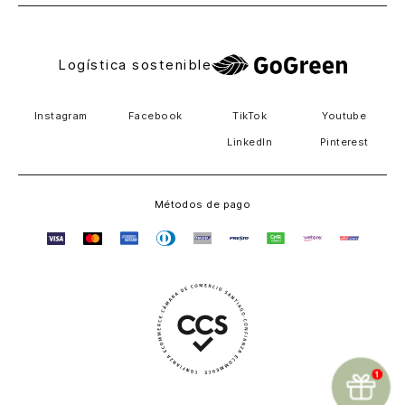
Logística sostenible
Instagram
Facebook
TikTok
Youtube
LinkedIn
Pinterest
Métodos de pago