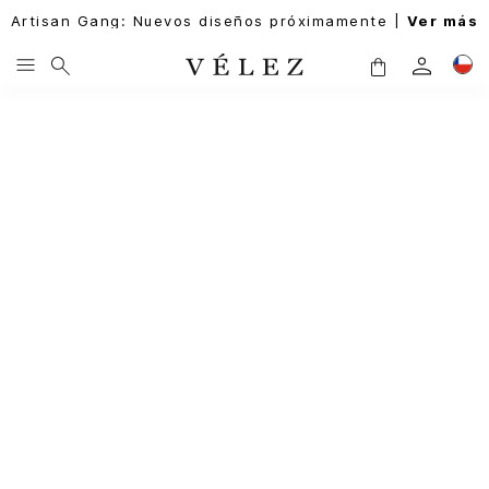
Artisan Gang: Nuevos diseños próximamente |
Ver más