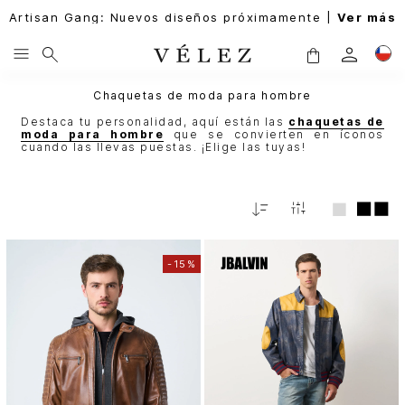
Artisan Gang: Nuevos diseños próximamente |
Ver más
Chaquetas de moda para hombre
Destaca tu personalidad, aquí están las
chaquetas de
moda para hombre
que se convierten en íconos
cuando las llevas puestas. ¡Elige las tuyas!
Relevancia
-
15%