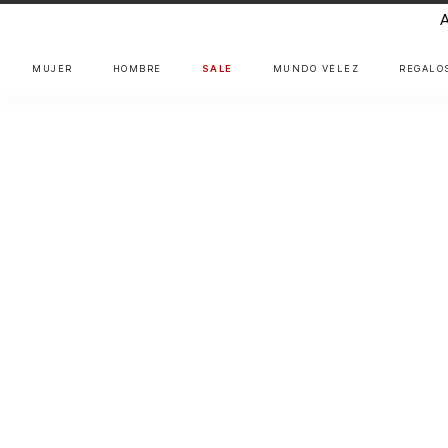
MUJER
HOMBRE
SALE
MUNDO VÉLEZ
REGALO