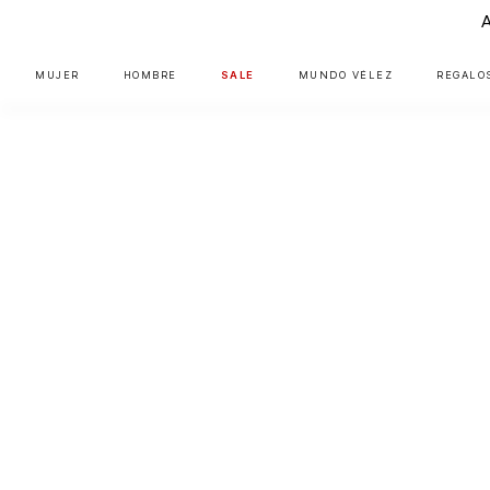
MUJER
HOMBRE
SALE
MUNDO VÉLEZ
REGALO